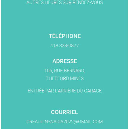
AUTRES HEURES SUR RENDEZ-VOUS
TÉLÉPHONE
418 333-0877
ADRESSE
106, RUE BERNARD,
THETFORD MINES
ENTRÉE PAR L’ARRIÈRE DU GARAGE
COURRIEL
CREATIONSNADIA2022@GMAIL.COM