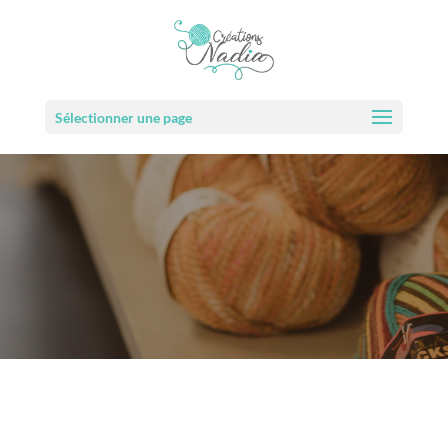
Sélectionner une page