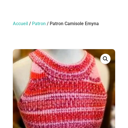
Accueil
/
Patron
/ Patron Camisole Emyna