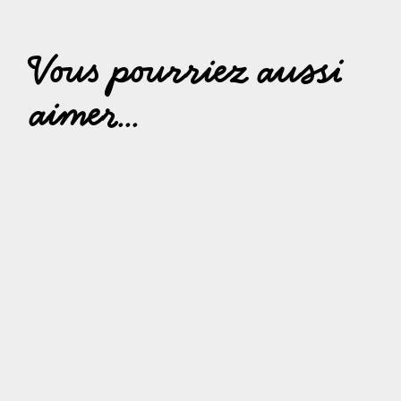
Vous pourriez aussi
aimer...