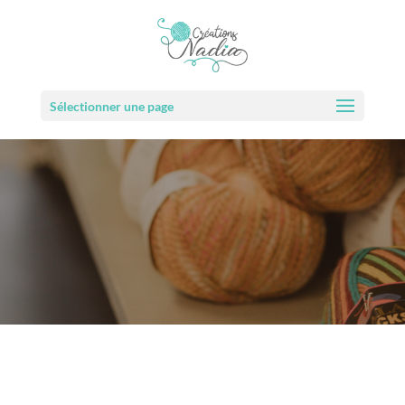
Sélectionner une page