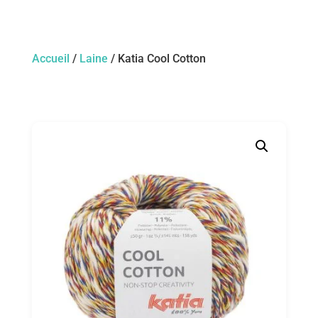
Accueil
/
Laine
/ Katia Cool Cotton