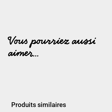
Vous pourriez aussi
aimer...
Produits similaires