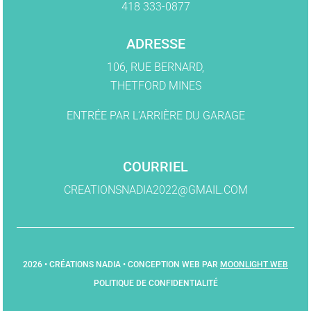
418 333-0877
ADRESSE
106, RUE BERNARD,
THETFORD MINES
ENTRÉE PAR L’ARRIÈRE DU GARAGE
COURRIEL
CREATIONSNADIA2022@GMAIL.COM
2026 • CRÉATIONS NADIA • CONCEPTION WEB PAR
MOONLIGHT WEB
POLITIQUE DE CONFIDENTIALITÉ