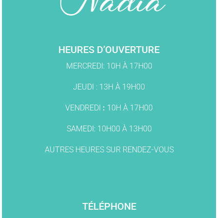
HEURES D’OUVERTURE
MERCREDI: 10H À 17H00
JEUDI : 13H À 19H00
VENDREDI
:
10H À 17H00
SAMEDI: 10H00 À 13H00
AUTRES HEURES SUR RENDEZ-VOUS
TÉLÉPHONE