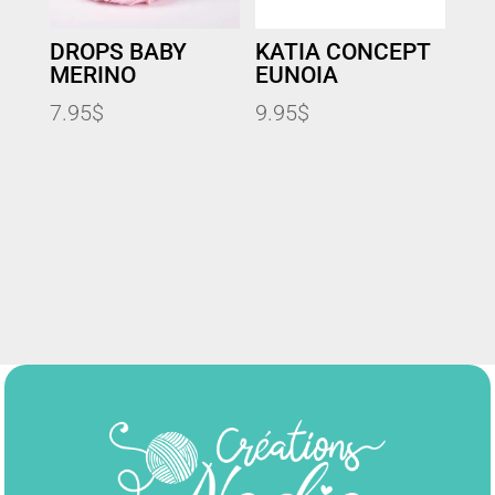
DROPS BABY
KATIA CONCEPT
MERINO
EUNOIA
7.95
$
9.95
$