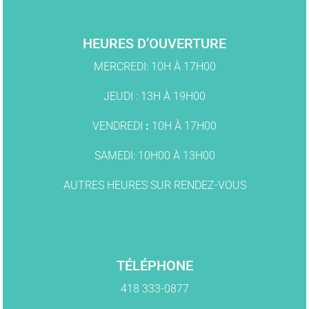
HEURES D’OUVERTURE
MERCREDI: 10H À 17H00
JEUDI : 13H À 19H00
VENDREDI
:
10H À 17H00
SAMEDI: 10H00 À 13H00
AUTRES HEURES SUR RENDEZ-VOUS
TÉLÉPHONE
418 333-0877