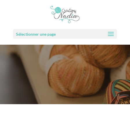
Sélectionner une page