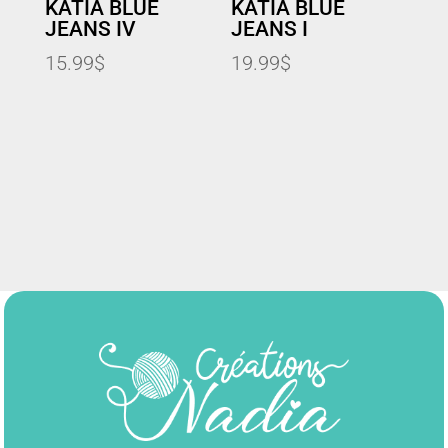
KATIA BLUE
KATIA BLUE
JEANS IV
JEANS I
15.99
$
19.99
$