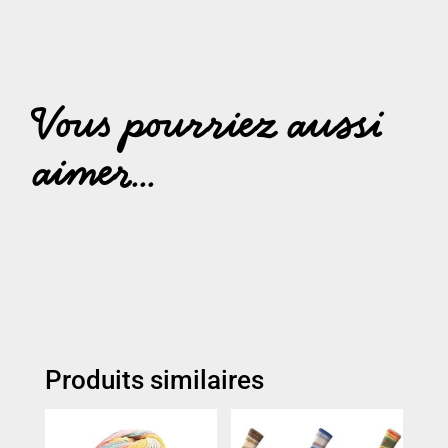
Vous pourriez aussi
aimer...
Produits similaires