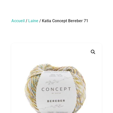
Accueil
/
Laine
/ Katia Concept Bereber 71