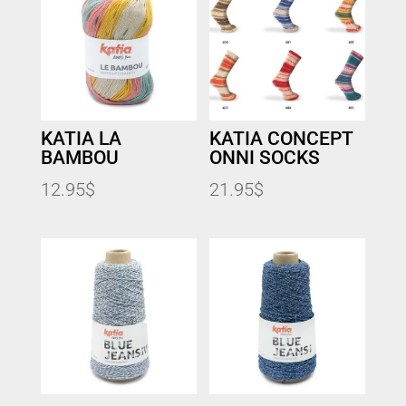
KATIA LA
KATIA CONCEPT
BAMBOU
ONNI SOCKS
12.95
$
21.95
$