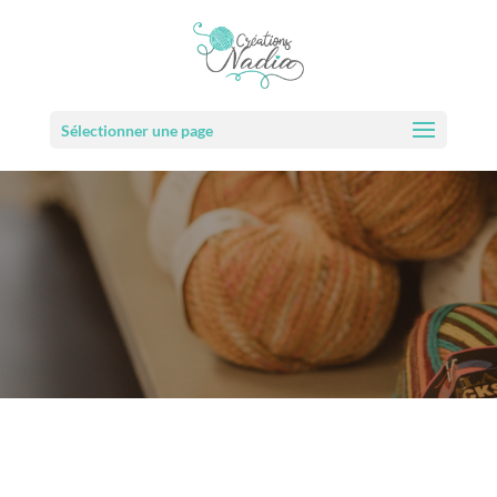
Sélectionner une page