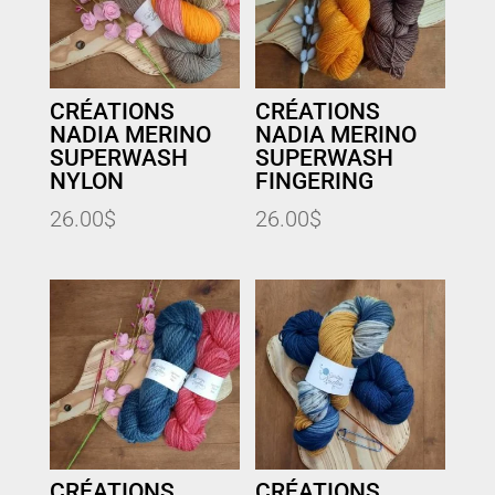
CRÉATIONS
CRÉATIONS
NADIA MERINO
NADIA MERINO
SUPERWASH
SUPERWASH
NYLON
FINGERING
26.00
$
26.00
$
CRÉATIONS
CRÉATIONS