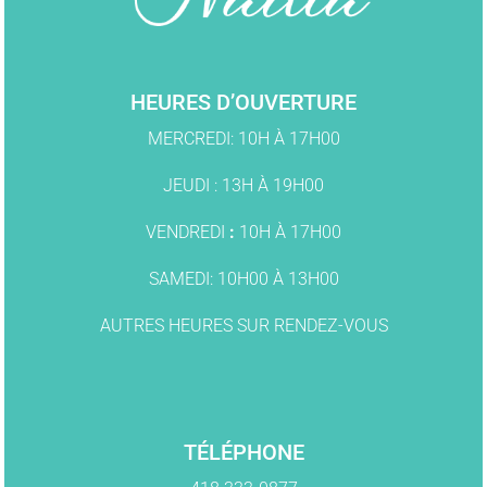
HEURES D’OUVERTURE
MERCREDI: 10H À 17H00
JEUDI : 13H À 19H00
VENDREDI
:
10H À 17H00
SAMEDI: 10H00 À 13H00
AUTRES HEURES SUR RENDEZ-VOUS
TÉLÉPHONE