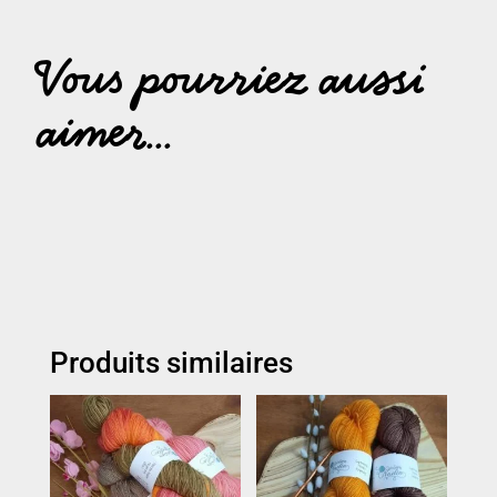
Vous pourriez aussi
aimer...
Produits similaires