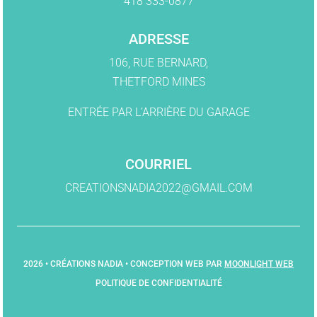
418 333-0877
ADRESSE
106, RUE BERNARD,
THETFORD MINES
ENTRÉE PAR L’ARRIÈRE DU GARAGE
COURRIEL
CREATIONSNADIA2022@GMAIL.COM
2026 • CRÉATIONS NADIA • CONCEPTION WEB PAR
MOONLIGHT WEB
POLITIQUE DE CONFIDENTIALITÉ