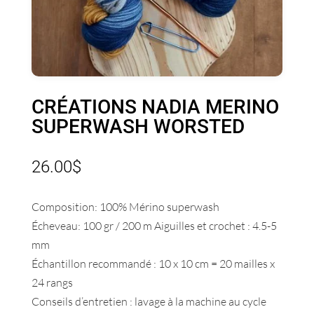
CRÉATIONS NADIA MERINO
SUPERWASH WORSTED
26.00
$
Composition: 100% Mérino superwash
Écheveau: 100 gr / 200 m Aiguilles et crochet : 4.5-5
mm
Échantillon recommandé : 10 x 10 cm = 20 mailles x
24 rangs
Conseils d’entretien : lavage à la machine au cycle