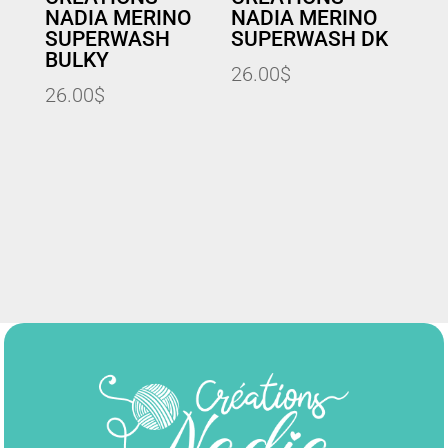
NADIA MERINO
NADIA MERINO
SUPERWASH
SUPERWASH DK
BULKY
26.00
$
26.00
$