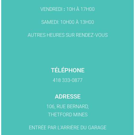
VENDREDI
:
10H À 17H00
SAMEDI: 10H00 À 13H00
AUTRES HEURES SUR RENDEZ-VOUS
TÉLÉPHONE
418 333-0877
ADRESSE
106, RUE BERNARD,
THETFORD MINES
ENTRÉE PAR L’ARRIÈRE DU GARAGE