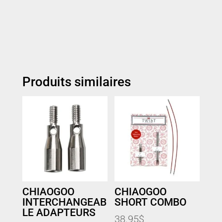
Produits similaires
CHIAOGOO
CHIAOGOO
INTERCHANGEAB
SHORT COMBO
LE ADAPTEURS
38.95
$