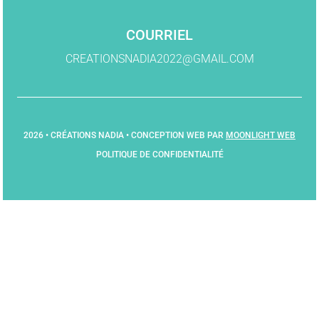
COURRIEL
CREATIONSNADIA2022@GMAIL.COM
2026 • CRÉATIONS NADIA • CONCEPTION WEB PAR
MOONLIGHT WEB
POLITIQUE DE CONFIDENTIALITÉ