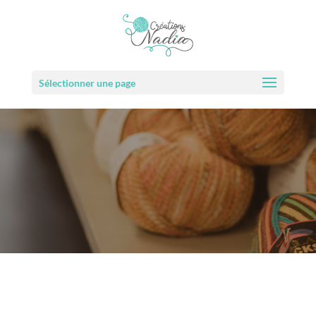
Sélectionner une page