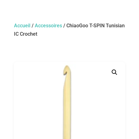
Accueil
/
Accessoires
/ ChiaoGoo T-SPIN Tunisian
IC Crochet